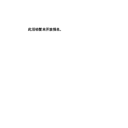
此活动暂未开放报名。