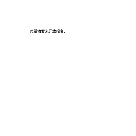
此活动暂未开放报名。