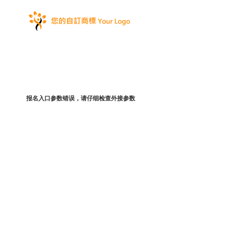
报名入口参数错误，请仔细检查外接参数