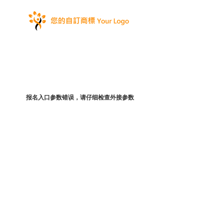
报名入口参数错误，请仔细检查外接参数