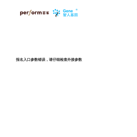
报名入口参数错误，请仔细检查外接参数