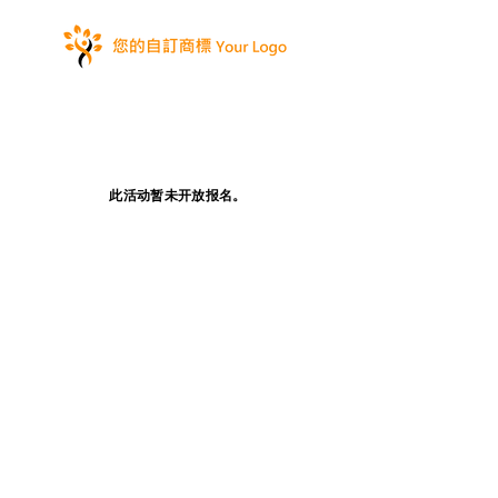
此活动暂未开放报名。