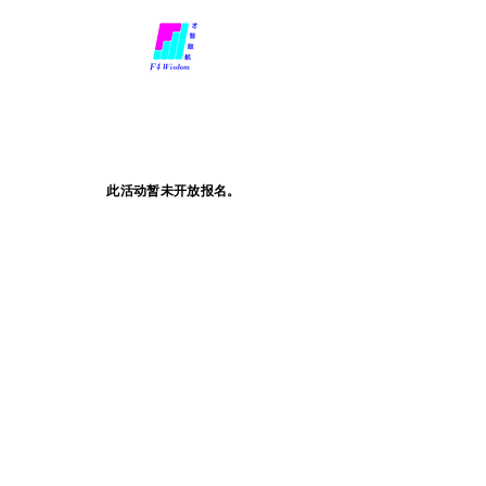
此活动暂未开放报名。