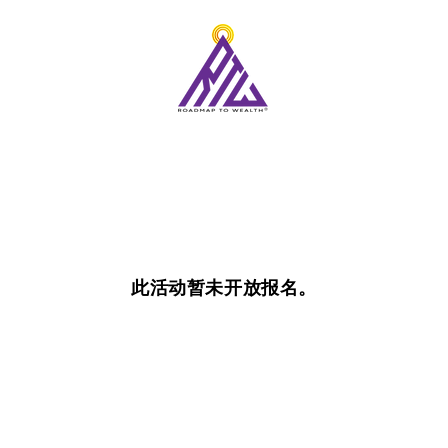
此活动暂未开放报名。