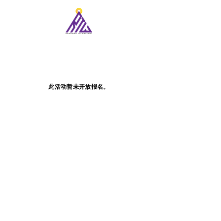
此活动暂未开放报名。