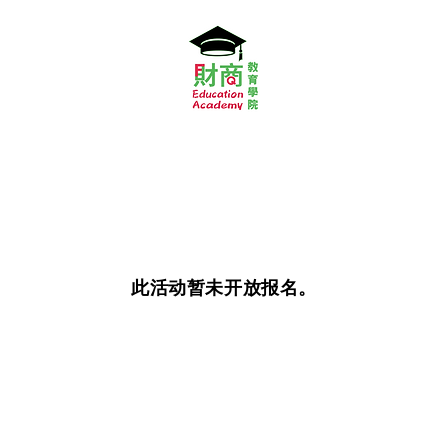
此活动暂未开放报名。