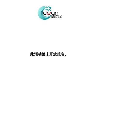
此活动暂未开放报名。