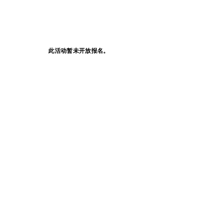
此活动暂未开放报名。