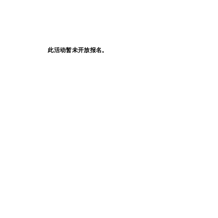
此活动暂未开放报名。