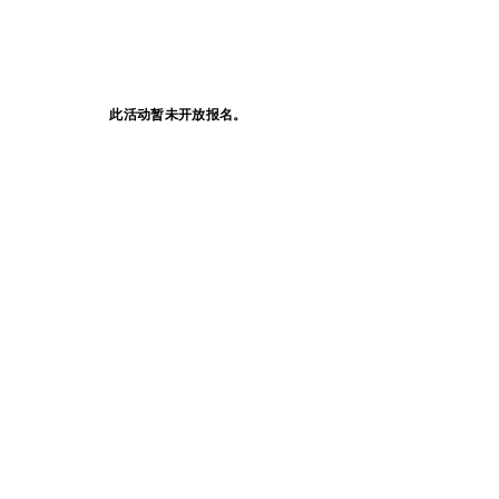
此活动暂未开放报名。