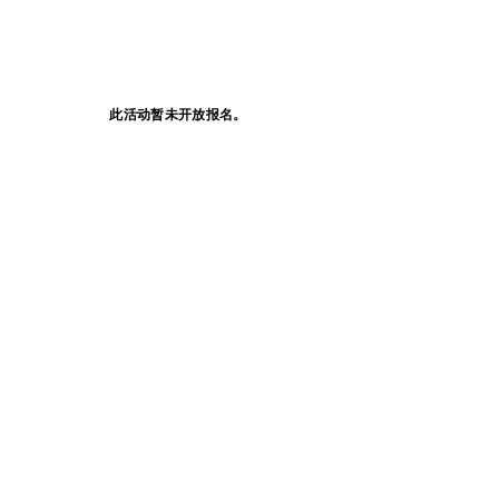
此活动暂未开放报名。