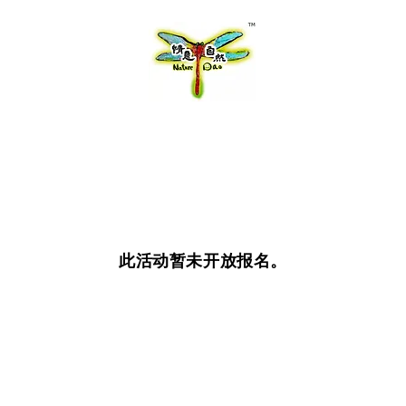
此活动暂未开放报名。