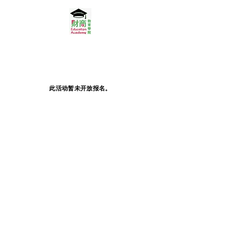
此活动暂未开放报名。