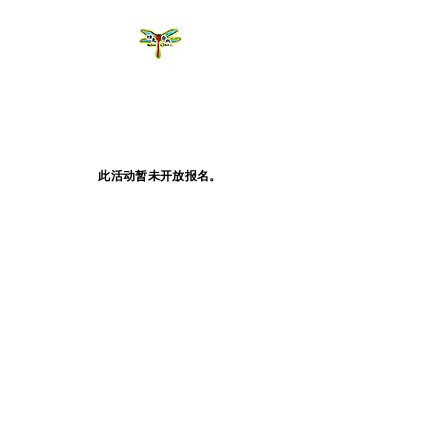
此活动暂未开放报名。