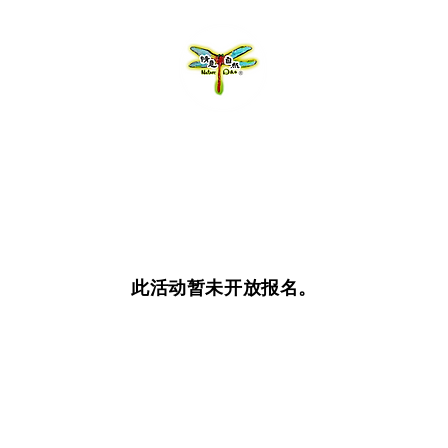
此活动暂未开放报名。