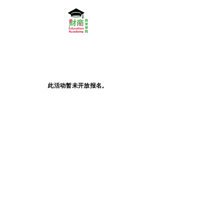
此活动暂未开放报名。