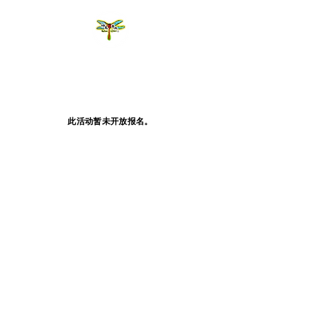
此活动暂未开放报名。