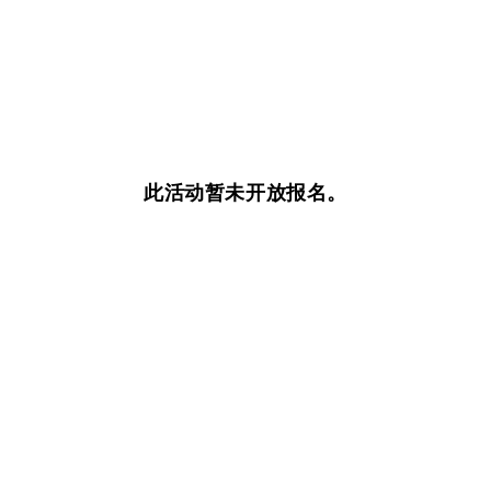
此活动暂未开放报名。