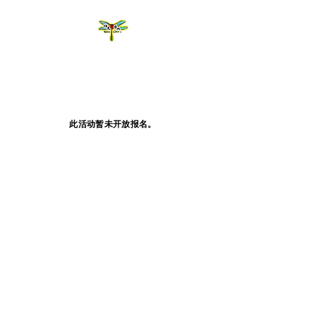
此活动暂未开放报名。