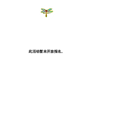
此活动暂未开放报名。