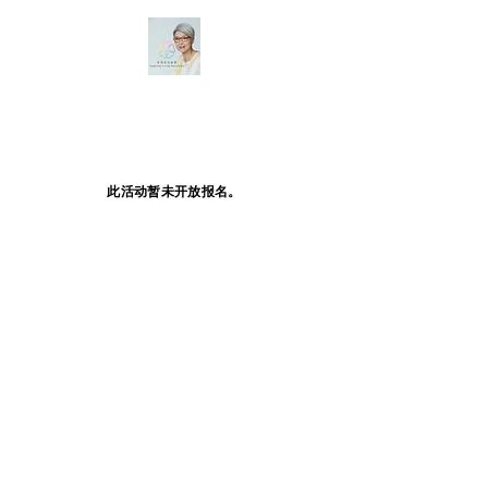
此活动暂未开放报名。