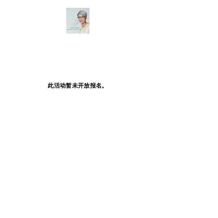
此活动暂未开放报名。