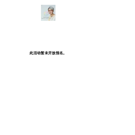
此活动暂未开放报名。