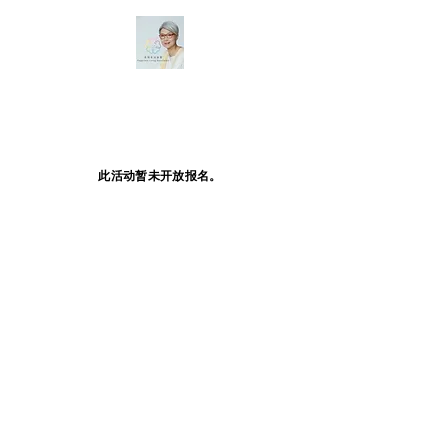
此活动暂未开放报名。