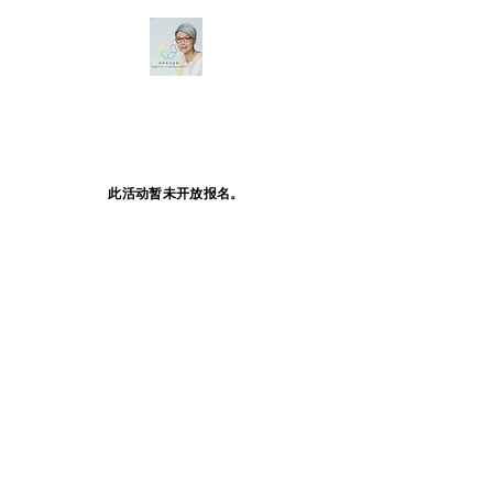
此活动暂未开放报名。