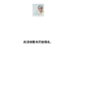
此活动暂未开放报名。