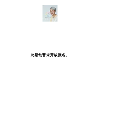
此活动暂未开放报名。