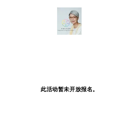
此活动暂未开放报名。