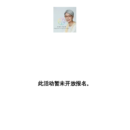
此活动暂未开放报名。