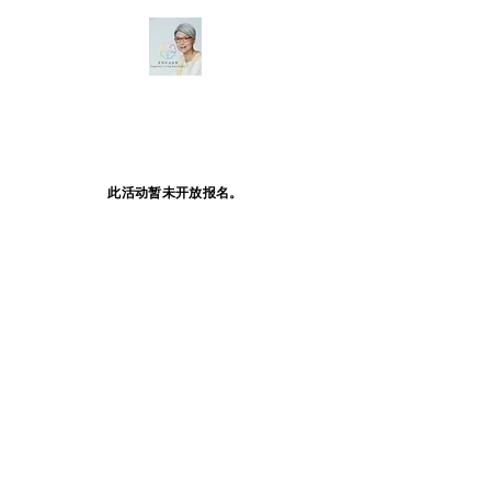
此活动暂未开放报名。