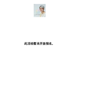
此活动暂未开放报名。