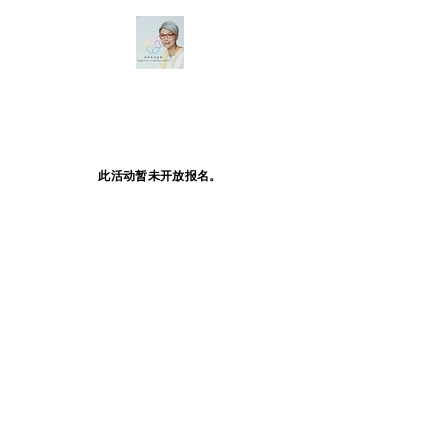
此活动暂未开放报名。