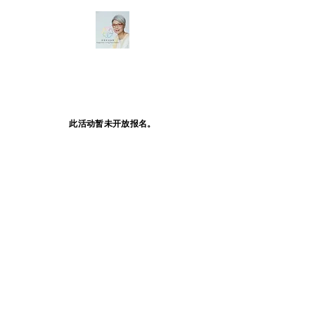
此活动暂未开放报名。