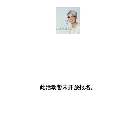
此活动暂未开放报名。