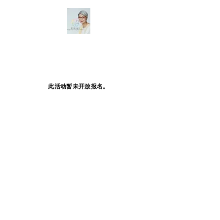
此活动暂未开放报名。