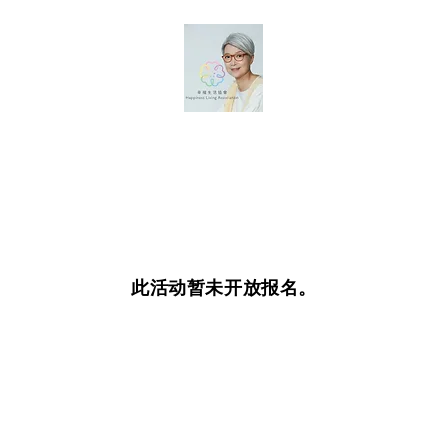
此活动暂未开放报名。