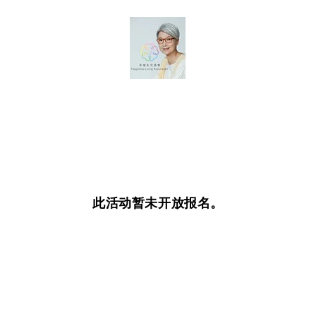
此活动暂未开放报名。