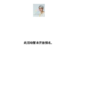
此活动暂未开放报名。