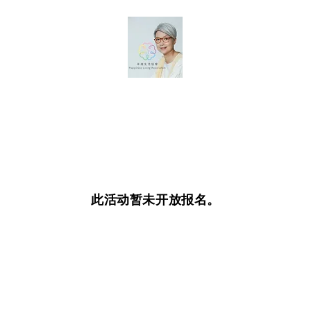
此活动暂未开放报名。