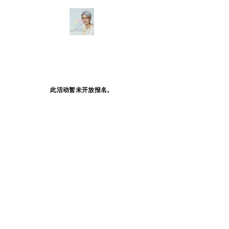
此活动暂未开放报名。