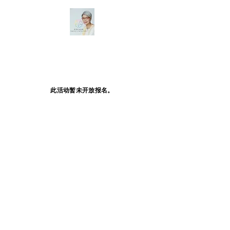
此活动暂未开放报名。