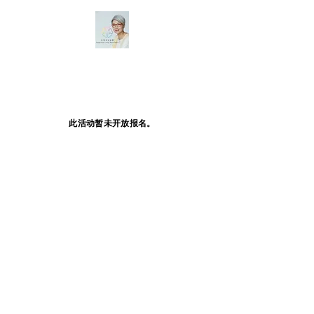
此活动暂未开放报名。