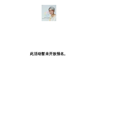
此活动暂未开放报名。