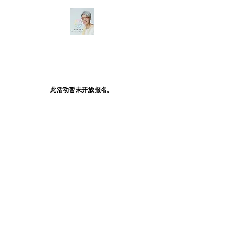
此活动暂未开放报名。