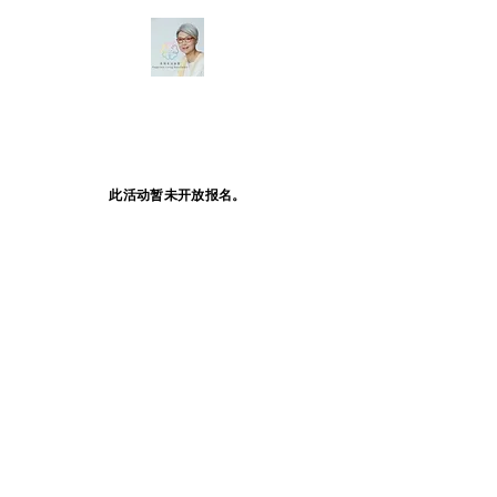
此活动暂未开放报名。