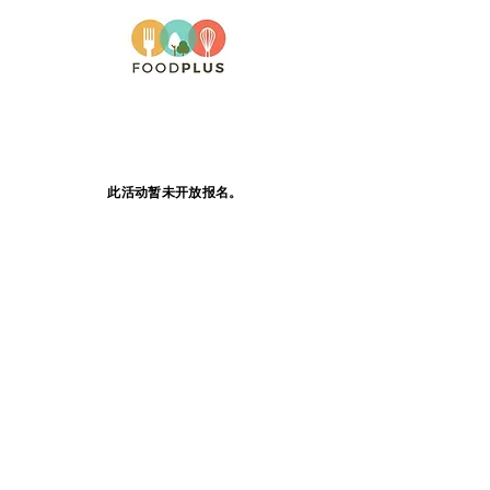
此活动暂未开放报名。